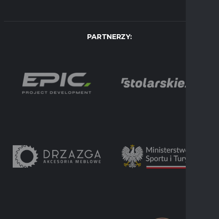
PARTNERZY: