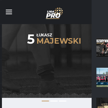
5
ŁUKASZ
MAJEWSKI