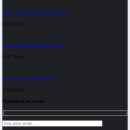
ZAPISY – PRO LIGA | SEZON JESIEŃ 2026
03/07/2026
Flagman mistrzem SOCCA PRO Cup 2026!
01/07/2026
SOCCA PRO CUP 2026 [Zapowiedź]
27/06/2026
Skontaktuj się z nami