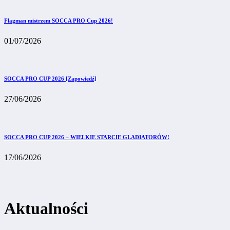
Flagman mistrzem SOCCA PRO Cup 2026!
01/07/2026
SOCCA PRO CUP 2026 [Zapowiedź]
27/06/2026
SOCCA PRO CUP 2026 – WIELKIE STARCIE GLADIATORÓW!
17/06/2026
Aktualności