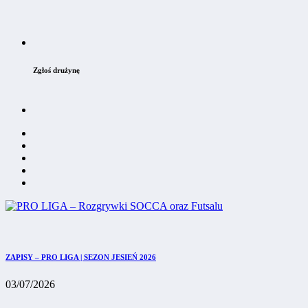
Zgłoś drużynę
ZAPISY – PRO LIGA | SEZON JESIEŃ 2026
03/07/2026