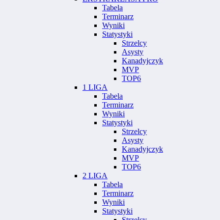
Tabela
Terminarz
Wyniki
Statystyki
Strzelcy
Asysty
Kanadyjczyk
MVP
TOP6
1 LIGA
Tabela
Terminarz
Wyniki
Statystyki
Strzelcy
Asysty
Kanadyjczyk
MVP
TOP6
2 LIGA
Tabela
Terminarz
Wyniki
Statystyki
Strzelcy