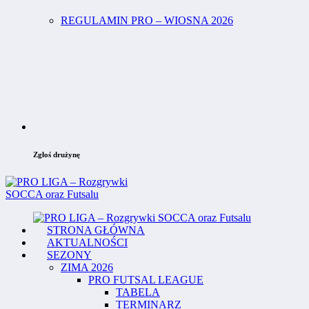
REGULAMIN PRO – WIOSNA 2026
Zgłoś drużynę
STRONA GŁÓWNA
AKTUALNOŚCI
SEZONY
ZIMA 2026
PRO FUTSAL LEAGUE
TABELA
TERMINARZ