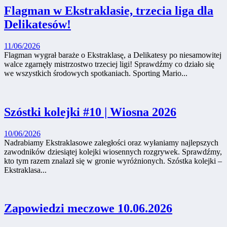
Flagman w Ekstraklasie, trzecia liga dla
Delikatesów!
11/06/2026
Flagman wygrał baraże o Ekstraklasę, a Delikatesy po niesamowitej
walce zgarnęły mistrzostwo trzeciej ligi! Sprawdźmy co działo się
we wszystkich środowych spotkaniach. Sporting Mario...
Szóstki kolejki #10 | Wiosna 2026
10/06/2026
Nadrabiamy Ekstraklasowe zaległości oraz wyłaniamy najlepszych
zawodników dziesiątej kolejki wiosennych rozgrywek. Sprawdźmy,
kto tym razem znalazł się w gronie wyróżnionych. Szóstka kolejki –
Ekstraklasa...
Zapowiedzi meczowe 10.06.2026