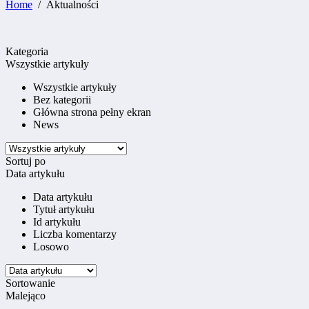
Home
Aktualności
Kategoria
Wszystkie artykuły
Wszystkie artykuły
Bez kategorii
Główna strona pełny ekran
News
Sortuj po
Data artykułu
Data artykułu
Tytuł artykułu
Id artykułu
Liczba komentarzy
Losowo
Sortowanie
Malejąco