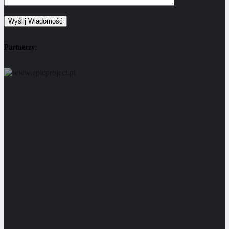
Partnerzy: