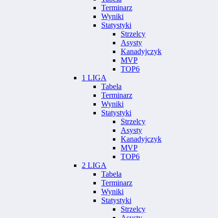
Terminarz
Wyniki
Statystyki
Strzelcy
Asysty
Kanadyjczyk
MVP
TOP6
1 LIGA
Tabela
Terminarz
Wyniki
Statystyki
Strzelcy
Asysty
Kanadyjczyk
MVP
TOP6
2 LIGA
Tabela
Terminarz
Wyniki
Statystyki
Strzelcy
Asysty