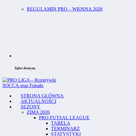
REGULAMIN PRO – WIOSNA 2026
Zgłoś drużynę
STRONA GŁÓWNA
AKTUALNOŚCI
SEZONY
ZIMA 2026
PRO FUTSAL LEAGUE
TABELA
TERMINARZ
STATYSTYKI