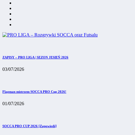
ZAPISY – PRO LIGA | SEZON JESIEŃ 2026
03/07/2026
Flagman mistrzem SOCCA PRO Cup 2026!
01/07/2026
SOCCA PRO CUP 2026 [Zapowiedź]