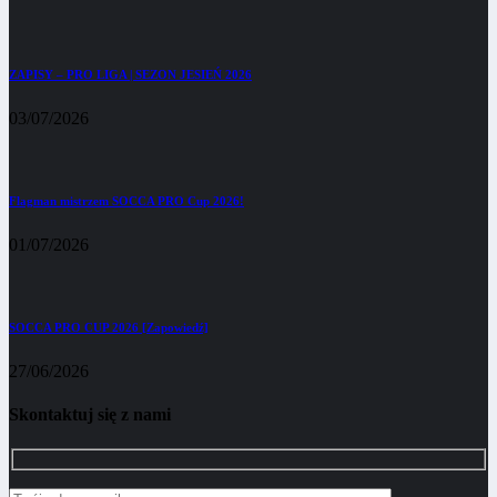
ZAPISY – PRO LIGA | SEZON JESIEŃ 2026
03/07/2026
Flagman mistrzem SOCCA PRO Cup 2026!
01/07/2026
SOCCA PRO CUP 2026 [Zapowiedź]
27/06/2026
Skontaktuj się z nami