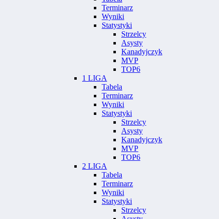
Terminarz
Wyniki
Statystyki
Strzelcy
Asysty
Kanadyjczyk
MVP
TOP6
1 LIGA
Tabela
Terminarz
Wyniki
Statystyki
Strzelcy
Asysty
Kanadyjczyk
MVP
TOP6
2 LIGA
Tabela
Terminarz
Wyniki
Statystyki
Strzelcy
Asysty