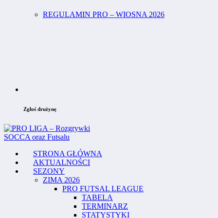
REGULAMIN PRO – WIOSNA 2026
Zgłoś drużynę
STRONA GŁÓWNA
AKTUALNOŚCI
SEZONY
ZIMA 2026
PRO FUTSAL LEAGUE
TABELA
TERMINARZ
STATYSTYKI