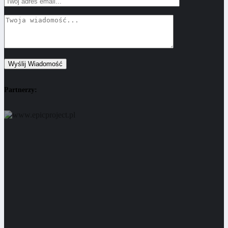
Partnerzy: