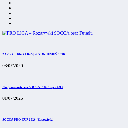
ZAPISY – PRO LIGA | SEZON JESIEŃ 2026
03/07/2026
Flagman mistrzem SOCCA PRO Cup 2026!
01/07/2026
SOCCA PRO CUP 2026 [Zapowiedź]