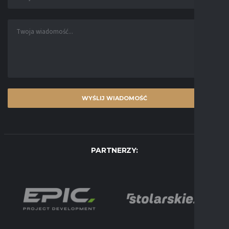
PARTNERZY: