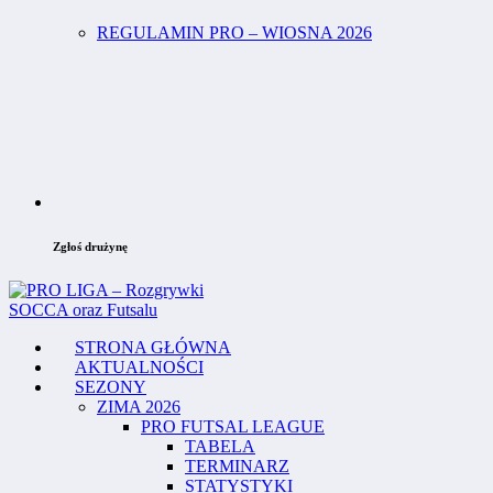
REGULAMIN PRO – WIOSNA 2026
Zgłoś drużynę
STRONA GŁÓWNA
AKTUALNOŚCI
SEZONY
ZIMA 2026
PRO FUTSAL LEAGUE
TABELA
TERMINARZ
STATYSTYKI