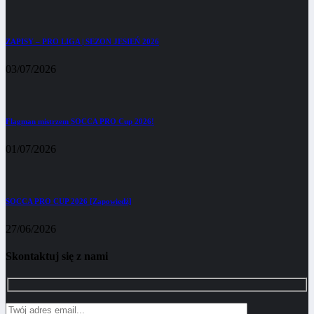
ZAPISY – PRO LIGA | SEZON JESIEŃ 2026
03/07/2026
Flagman mistrzem SOCCA PRO Cup 2026!
01/07/2026
SOCCA PRO CUP 2026 [Zapowiedź]
27/06/2026
Skontaktuj się z nami