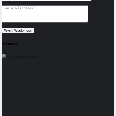
Partnerzy: