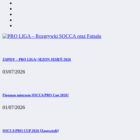
ZAPISY – PRO LIGA | SEZON JESIEŃ 2026
03/07/2026
Flagman mistrzem SOCCA PRO Cup 2026!
01/07/2026
SOCCA PRO CUP 2026 [Zapowiedź]