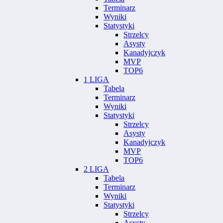
Terminarz
Wyniki
Statystyki
Strzelcy
Asysty
Kanadyjczyk
MVP
TOP6
1 LIGA
Tabela
Terminarz
Wyniki
Statystyki
Strzelcy
Asysty
Kanadyjczyk
MVP
TOP6
2 LIGA
Tabela
Terminarz
Wyniki
Statystyki
Strzelcy
Asysty