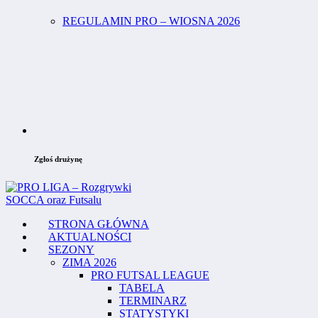
REGULAMIN PRO – WIOSNA 2026
Zgłoś drużynę
STRONA GŁÓWNA
AKTUALNOŚCI
SEZONY
ZIMA 2026
PRO FUTSAL LEAGUE
TABELA
TERMINARZ
STATYSTYKI