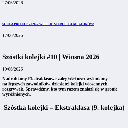
27/06/2026
SOCCA PRO CUP 2026 – WIELKIE STARCIE GLADIATORÓW!
17/06/2026
Szóstki kolejki #10 | Wiosna 2026
10/06/2026
Nadrabiamy Ekstraklasowe zaległości oraz wyłaniamy
najlepszych zawodników dziesiątej kolejki wiosennych
rozgrywek. Sprawdźmy, kto tym razem znalazł się w gronie
wyróżnionych.
Szóstka kolejki – Ekstraklasa (9. kolejka)