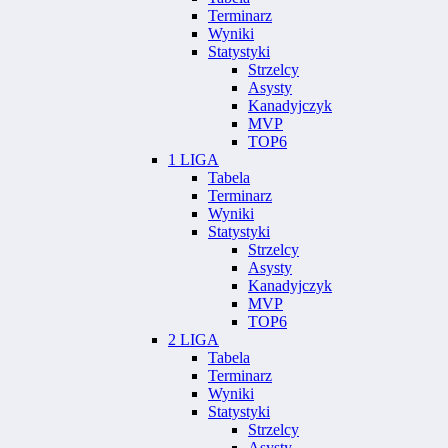
Terminarz
Wyniki
Statystyki
Strzelcy
Asysty
Kanadyjczyk
MVP
TOP6
1 LIGA
Tabela
Terminarz
Wyniki
Statystyki
Strzelcy
Asysty
Kanadyjczyk
MVP
TOP6
2 LIGA
Tabela
Terminarz
Wyniki
Statystyki
Strzelcy
Asysty