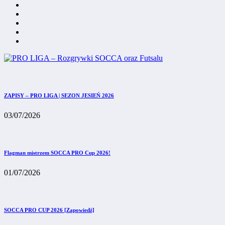
ZAPISY – PRO LIGA | SEZON JESIEŃ 2026
03/07/2026
Flagman mistrzem SOCCA PRO Cup 2026!
01/07/2026
SOCCA PRO CUP 2026 [Zapowiedź]