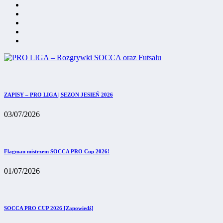
ZAPISY – PRO LIGA | SEZON JESIEŃ 2026
03/07/2026
Flagman mistrzem SOCCA PRO Cup 2026!
01/07/2026
SOCCA PRO CUP 2026 [Zapowiedź]