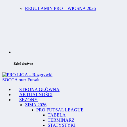
REGULAMIN PRO – WIOSNA 2026
Zgłoś drużynę
STRONA GŁÓWNA
AKTUALNOŚCI
SEZONY
ZIMA 2026
PRO FUTSAL LEAGUE
TABELA
TERMINARZ
STATYSTYKI