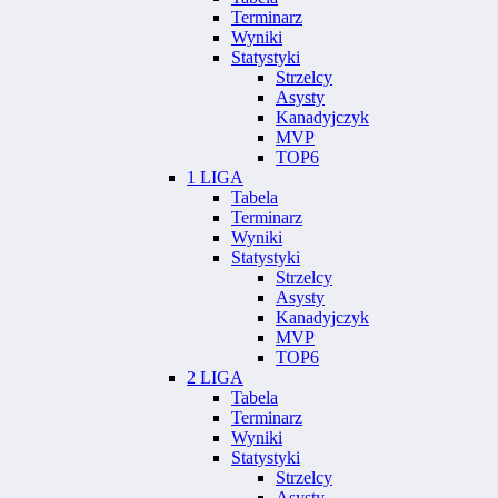
Terminarz
Wyniki
Statystyki
Strzelcy
Asysty
Kanadyjczyk
MVP
TOP6
1 LIGA
Tabela
Terminarz
Wyniki
Statystyki
Strzelcy
Asysty
Kanadyjczyk
MVP
TOP6
2 LIGA
Tabela
Terminarz
Wyniki
Statystyki
Strzelcy
Asysty