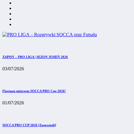
ZAPISY – PRO LIGA | SEZON JESIEŃ 2026
03/07/2026
Flagman mistrzem SOCCA PRO Cup 2026!
01/07/2026
SOCCA PRO CUP 2026 [Zapowiedź]