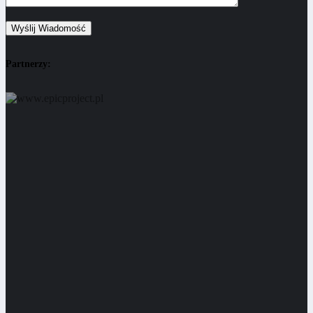
Partnerzy: