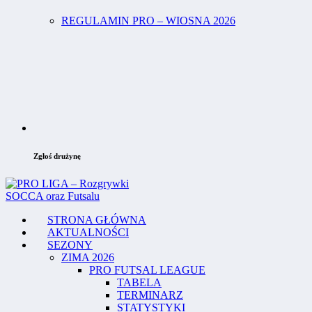
REGULAMIN PRO – WIOSNA 2026
Zgłoś drużynę
STRONA GŁÓWNA
AKTUALNOŚCI
SEZONY
ZIMA 2026
PRO FUTSAL LEAGUE
TABELA
TERMINARZ
STATYSTYKI