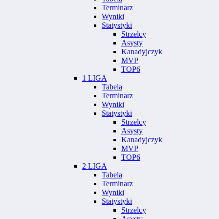
Terminarz
Wyniki
Statystyki
Strzelcy
Asysty
Kanadyjczyk
MVP
TOP6
1 LIGA
Tabela
Terminarz
Wyniki
Statystyki
Strzelcy
Asysty
Kanadyjczyk
MVP
TOP6
2 LIGA
Tabela
Terminarz
Wyniki
Statystyki
Strzelcy
Asysty