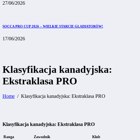
27/06/2026
SOCCA PRO CUP 2026 – WIELKIE STARCIE GLADIATORÓW!
17/06/2026
Klasyfikacja kanadyjska:
Ekstraklasa PRO
Home
Klasyfikacja kanadyjska: Ekstraklasa PRO
Klasyfikacja kanadyjska: Ekstraklasa PRO
Ranga
Zawodnik
Klub