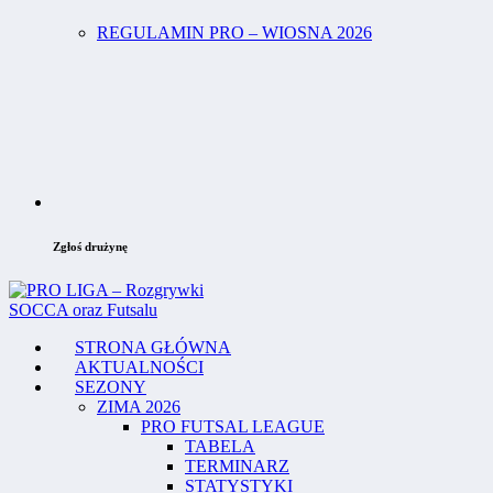
REGULAMIN PRO – WIOSNA 2026
Zgłoś drużynę
STRONA GŁÓWNA
AKTUALNOŚCI
SEZONY
ZIMA 2026
PRO FUTSAL LEAGUE
TABELA
TERMINARZ
STATYSTYKI