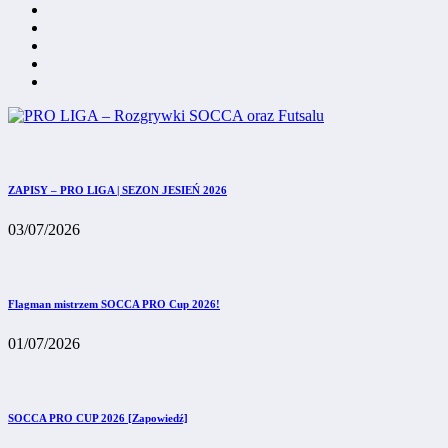
ZAPISY – PRO LIGA | SEZON JESIEŃ 2026
03/07/2026
Flagman mistrzem SOCCA PRO Cup 2026!
01/07/2026
SOCCA PRO CUP 2026 [Zapowiedź]