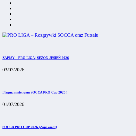
ZAPISY – PRO LIGA | SEZON JESIEŃ 2026
03/07/2026
Flagman mistrzem SOCCA PRO Cup 2026!
01/07/2026
SOCCA PRO CUP 2026 [Zapowiedź]