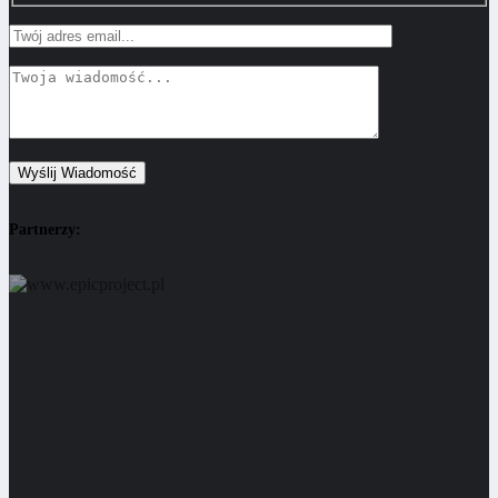
Partnerzy: