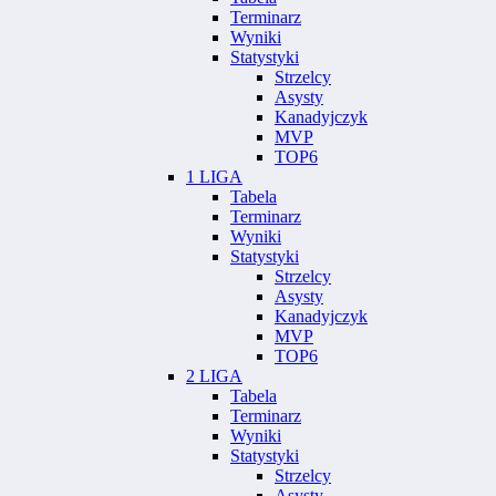
Terminarz
Wyniki
Statystyki
Strzelcy
Asysty
Kanadyjczyk
MVP
TOP6
1 LIGA
Tabela
Terminarz
Wyniki
Statystyki
Strzelcy
Asysty
Kanadyjczyk
MVP
TOP6
2 LIGA
Tabela
Terminarz
Wyniki
Statystyki
Strzelcy
Asysty