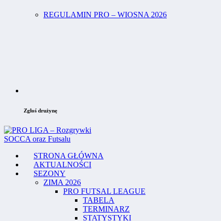
REGULAMIN PRO – WIOSNA 2026
Zgłoś drużynę
STRONA GŁÓWNA
AKTUALNOŚCI
SEZONY
ZIMA 2026
PRO FUTSAL LEAGUE
TABELA
TERMINARZ
STATYSTYKI