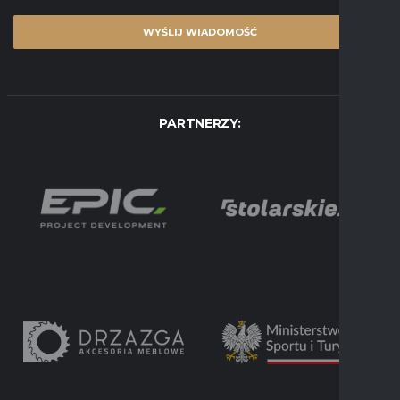
PARTNERZY: