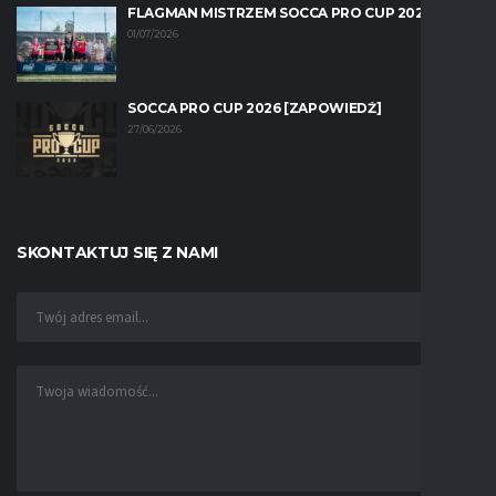
FLAGMAN MISTRZEM SOCCA PRO CUP 2026!
01/07/2026
SOCCA PRO CUP 2026 [ZAPOWIEDŹ]
27/06/2026
SKONTAKTUJ SIĘ Z NAMI