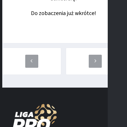
Do zobaczenia już wkrótce!