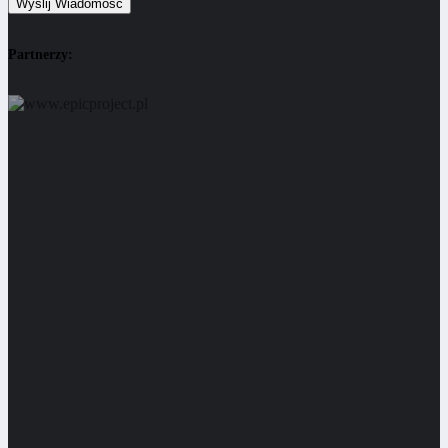
Partnerzy: