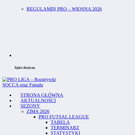
REGULAMIN PRO – WIOSNA 2026
Zgłoś drużynę
STRONA GŁÓWNA
AKTUALNOŚCI
SEZONY
ZIMA 2026
PRO FUTSAL LEAGUE
TABELA
TERMINARZ
STATYSTYKI