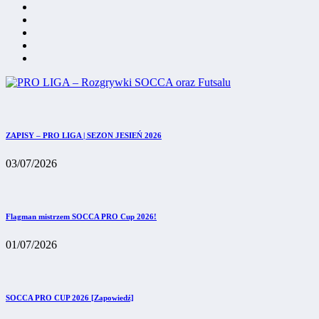
ZAPISY – PRO LIGA | SEZON JESIEŃ 2026
03/07/2026
Flagman mistrzem SOCCA PRO Cup 2026!
01/07/2026
SOCCA PRO CUP 2026 [Zapowiedź]