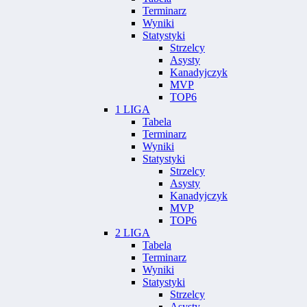
Terminarz
Wyniki
Statystyki
Strzelcy
Asysty
Kanadyjczyk
MVP
TOP6
1 LIGA
Tabela
Terminarz
Wyniki
Statystyki
Strzelcy
Asysty
Kanadyjczyk
MVP
TOP6
2 LIGA
Tabela
Terminarz
Wyniki
Statystyki
Strzelcy
Asysty