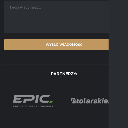
PARTNERZY: