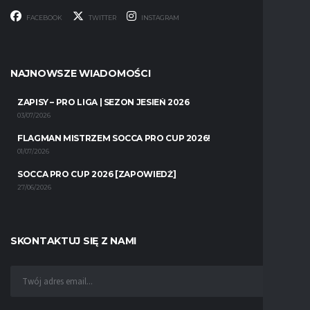
FACEBOOK
TWITTER
INSTAGRAM
NAJNOWSZE WIADOMOŚCI
ZAPISY – PRO LIGA | SEZON JESIEŃ 2026
03/07/2026
FLAGMAN MISTRZEM SOCCA PRO CUP 2026!
01/07/2026
SOCCA PRO CUP 2026 [ZAPOWIEDŹ]
27/06/2026
SKONTAKTUJ SIĘ Z NAMI