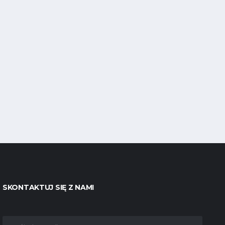
SKONTAKTUJ SIĘ Z NAMI