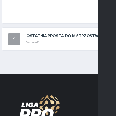
OSTATNIA PROSTA DO MISTRZOSTWA
08/11/2024