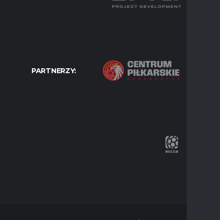
PARTNERZY: