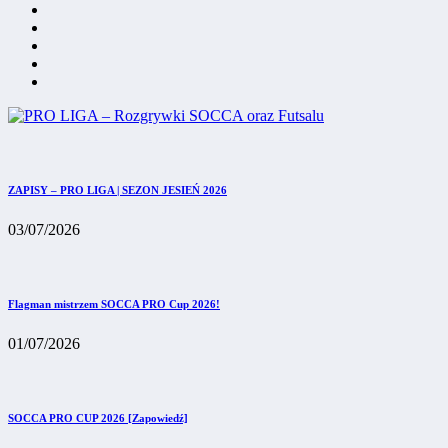
ZAPISY – PRO LIGA | SEZON JESIEŃ 2026
03/07/2026
Flagman mistrzem SOCCA PRO Cup 2026!
01/07/2026
SOCCA PRO CUP 2026 [Zapowiedź]