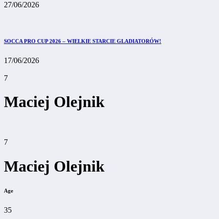
27/06/2026
SOCCA PRO CUP 2026 – WIELKIE STARCIE GLADIATORÓW!
17/06/2026
7
Maciej Olejnik
7
Maciej Olejnik
Age
35