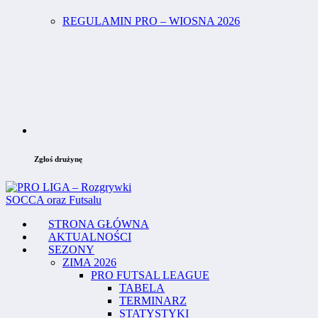
REGULAMIN PRO – WIOSNA 2026
Zgłoś drużynę
STRONA GŁÓWNA
AKTUALNOŚCI
SEZONY
ZIMA 2026
PRO FUTSAL LEAGUE
TABELA
TERMINARZ
STATYSTYKI