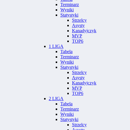
Terminarz
Wyniki
Statystyki
Strzelcy
Asysty
Kanadyjczyk
MVP
TOP6
1 LIGA
Tabela
Terminarz
Wyniki
Statystyki
Strzelcy
Asysty
Kanadyjczyk
MVP
TOP6
2 LIGA
Tabela
Terminarz
Wyniki
Statystyki
Strzelcy
Asysty