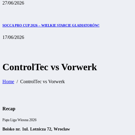
27/06/2026
SOCCA PRO CUP 2026 – WIELKIE STARCIE GLADIATORÓW!
17/06/2026
ControlTec vs Vorwerk
Home
ControlTec vs Vorwerk
Recap
Piąta Liga Wiosna 2026
Boisko nr. 1
ul. Lotnicza 72, Wrocław