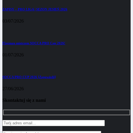
ZAPISY – PRO LIGA | SEZON JESIEŃ 2026
03/07/2026
Flagman mistrzem SOCCA PRO Cup 2026!
01/07/2026
SOCCA PRO CUP 2026 [Zapowiedź]
27/06/2026
Skontaktuj się z nami