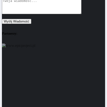
Partnerzy: