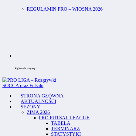
REGULAMIN PRO – WIOSNA 2026
Zgłoś drużynę
STRONA GŁÓWNA
AKTUALNOŚCI
SEZONY
ZIMA 2026
PRO FUTSAL LEAGUE
TABELA
TERMINARZ
STATYSTYKI