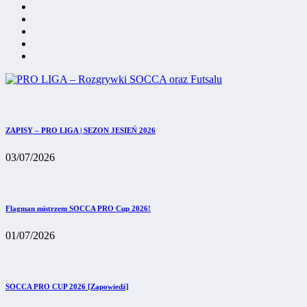
ZAPISY – PRO LIGA | SEZON JESIEŃ 2026
03/07/2026
Flagman mistrzem SOCCA PRO Cup 2026!
01/07/2026
SOCCA PRO CUP 2026 [Zapowiedź]