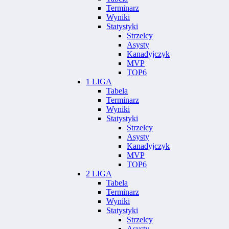
Terminarz
Wyniki
Statystyki
Strzelcy
Asysty
Kanadyjczyk
MVP
TOP6
1 LIGA
Tabela
Terminarz
Wyniki
Statystyki
Strzelcy
Asysty
Kanadyjczyk
MVP
TOP6
2 LIGA
Tabela
Terminarz
Wyniki
Statystyki
Strzelcy
Asysty