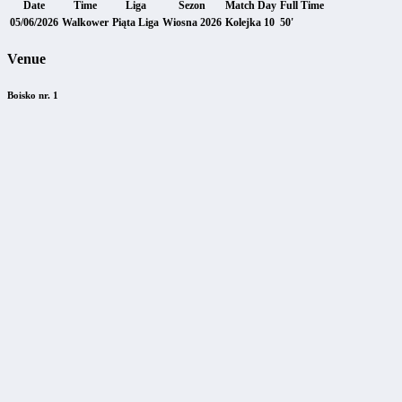
Date
Time
Liga
Sezon
Match Day
Full Time
05/06/2026
Walkower
Piąta Liga
Wiosna 2026
Kolejka 10
50'
Venue
Boisko nr. 1