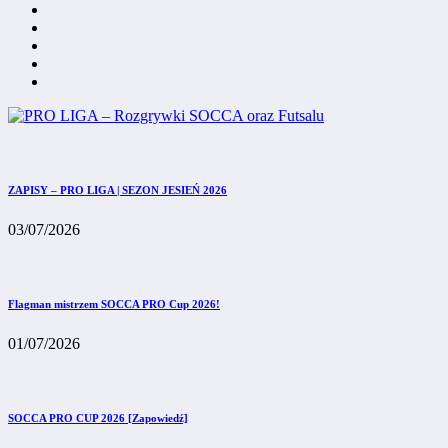
ZAPISY – PRO LIGA | SEZON JESIEŃ 2026
03/07/2026
Flagman mistrzem SOCCA PRO Cup 2026!
01/07/2026
SOCCA PRO CUP 2026 [Zapowiedź]