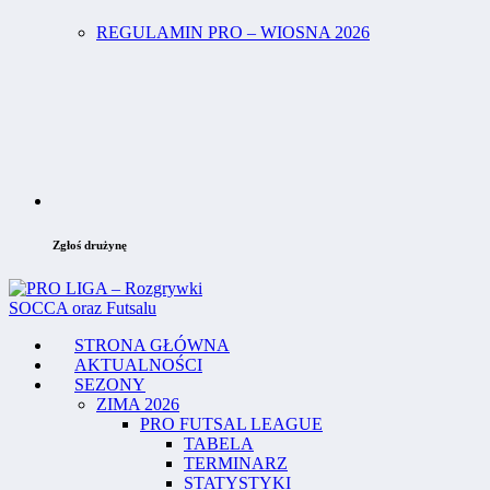
REGULAMIN PRO – WIOSNA 2026
Zgłoś drużynę
STRONA GŁÓWNA
AKTUALNOŚCI
SEZONY
ZIMA 2026
PRO FUTSAL LEAGUE
TABELA
TERMINARZ
STATYSTYKI