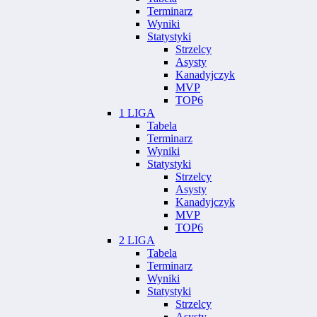
Terminarz
Wyniki
Statystyki
Strzelcy
Asysty
Kanadyjczyk
MVP
TOP6
1 LIGA
Tabela
Terminarz
Wyniki
Statystyki
Strzelcy
Asysty
Kanadyjczyk
MVP
TOP6
2 LIGA
Tabela
Terminarz
Wyniki
Statystyki
Strzelcy
Asysty