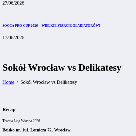
27/06/2026
SOCCA PRO CUP 2026 – WIELKIE STARCIE GLADIATORÓW!
17/06/2026
Sokół Wrocław vs Delikatesy
Home
Sokół Wrocław vs Delikatesy
Recap
Trzecia Liga Wiosna 2026
Boisko nr. 1
ul. Lotnicza 72, Wrocław