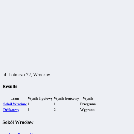
ul. Lotnicza 72, Wrocław
Results
Team
Wynik I połowy
Wynik końcowy
Wynik
Sokół Wrocław
1
1
Przegrana
Delikatesy
1
2
Wygrana
Sokół Wrocław