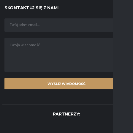
SKONTAKTUJ SIĘ Z NAMI
PARTNERZY: