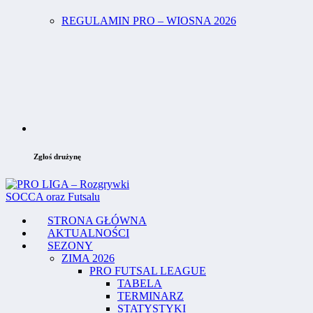
REGULAMIN PRO – WIOSNA 2026
Zgłoś drużynę
STRONA GŁÓWNA
AKTUALNOŚCI
SEZONY
ZIMA 2026
PRO FUTSAL LEAGUE
TABELA
TERMINARZ
STATYSTYKI