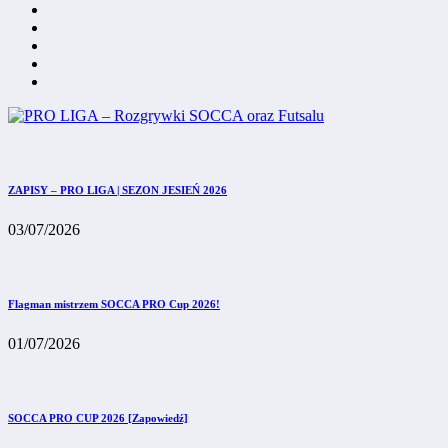
ZAPISY – PRO LIGA | SEZON JESIEŃ 2026
03/07/2026
Flagman mistrzem SOCCA PRO Cup 2026!
01/07/2026
SOCCA PRO CUP 2026 [Zapowiedź]