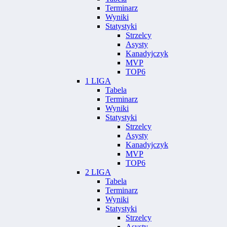
Terminarz
Wyniki
Statystyki
Strzelcy
Asysty
Kanadyjczyk
MVP
TOP6
1 LIGA
Tabela
Terminarz
Wyniki
Statystyki
Strzelcy
Asysty
Kanadyjczyk
MVP
TOP6
2 LIGA
Tabela
Terminarz
Wyniki
Statystyki
Strzelcy
Asysty