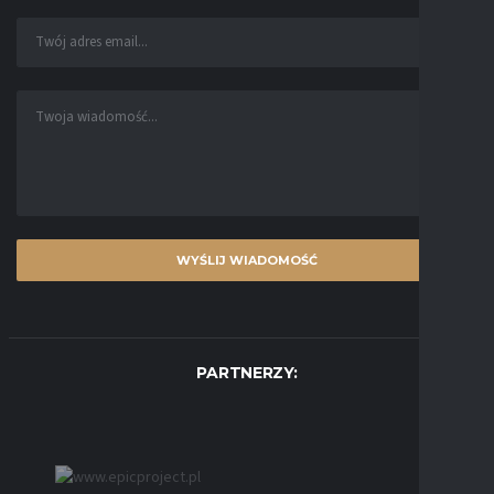
PARTNERZY: