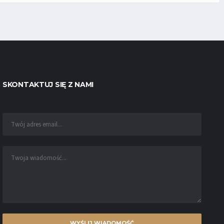
SKONTAKTUJ SIĘ Z NAMI