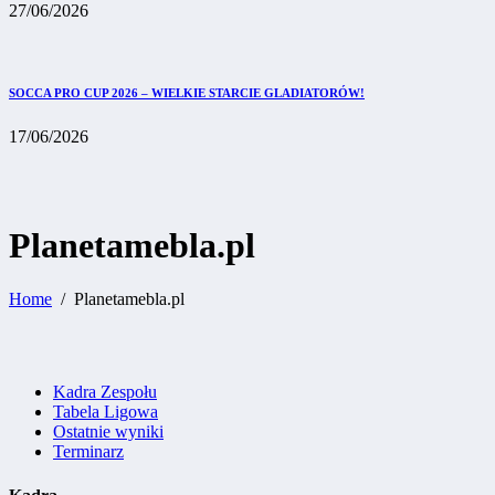
27/06/2026
SOCCA PRO CUP 2026 – WIELKIE STARCIE GLADIATORÓW!
17/06/2026
Planetamebla.pl
Home
Planetamebla.pl
Kadra Zespołu
Tabela Ligowa
Ostatnie wyniki
Terminarz