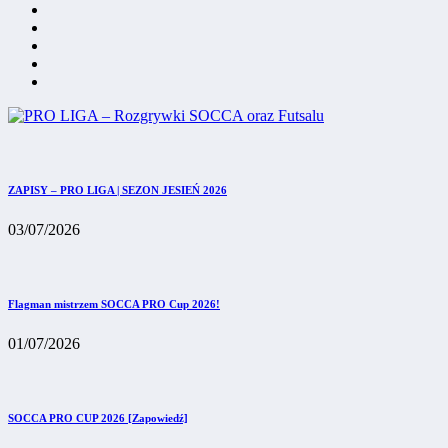
ZAPISY – PRO LIGA | SEZON JESIEŃ 2026
03/07/2026
Flagman mistrzem SOCCA PRO Cup 2026!
01/07/2026
SOCCA PRO CUP 2026 [Zapowiedź]