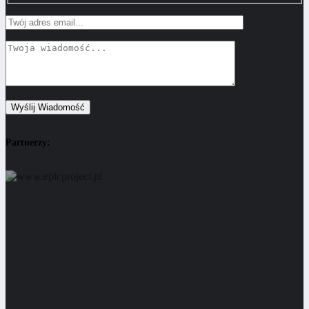
Partnerzy: