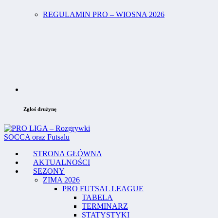
REGULAMIN PRO – WIOSNA 2026
Zgłoś drużynę
STRONA GŁÓWNA
AKTUALNOŚCI
SEZONY
ZIMA 2026
PRO FUTSAL LEAGUE
TABELA
TERMINARZ
STATYSTYKI